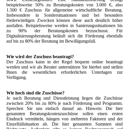
beispielsweise 50% zu Beratungskosten von 3.000 €, also
1.500 € Zuschuss für allgemeine wirtschaftliche Beratung.
Insbesondere in Sondersituationen und bei besonders
förderwürdigen Zwecken können diese auch deutlich höher
ausfallen. Beispielsweise werden in Sanierungssituationen bis
zu 90% der Beratungskosten bezuschusst. Für
Digitalisierungsberatung beläuft sich die Förderung ebenfalls
auf bis zu 80% der Beratung im Bewilligungsfall.
Wie wird der Zuschuss beantragt?
Der Zuschuss kann in der Regel bequem online beantragt
werden und wir als Berater unterstützen Sie hierbei und stellen
Ihnen die wesentlichen erforderlichen Unterlagen zur
Verfügung.
Wie hoch sind die Zuschüsse?
Je nach Beratung und Dienstleistung liegen die Zuschüsse
zwischen 20% bis zu 80% je nach Förderung und Programm.
Sprechen Sie uns einfach darauf an. Hinweis: Die hier
genannten Beratungskostenzuschüsse sollen einen ersten
Eindruck vermitteln, hängen von mehreren Faktoren und der
Einzelfallsituation ab. Die hier genannten Summen sind