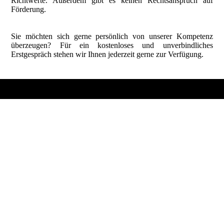
Richtwerte. Außerdem gibt es keinen Rechtsanspruch auf
Förderung.
Sie möchten sich gerne persönlich von unserer Kompetenz
überzeugen? Für ein kostenloses und unverbindliches
Erstgespräch stehen wir Ihnen jederzeit gerne zur Verfügung.