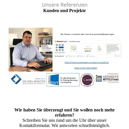
Unsere Referenzen
Kunden und Projekte
Wir haben Sie überzeugt und Sie wollen noch mehr
erfahren?
Schreiben Sie uns rund um die Uhr über unser
Kontaktformular. Wir antworten schnellstmöglich.