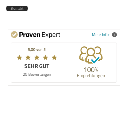
Kontakt