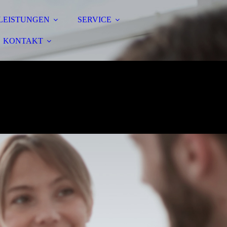
LEISTUNGEN
SERVICE
KONTAKT