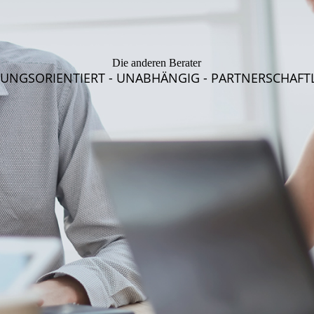
Die anderen Berater
UNGSORIENTIERT - UNABHÄNGIG - PARTNERSCHAFT