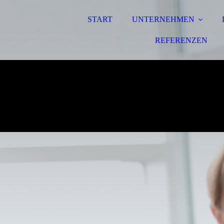
START
UNTERNEHMEN
REFERENZEN