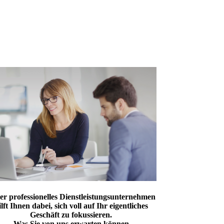
er professionelles Dienstleistungsunternehmen
ilft Ihnen dabei, sich voll auf Ihr eigentliches
Geschäft zu fokussieren.
Was Sie von uns erwarten können