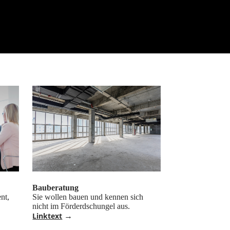
Bauberatung
nt,
Sie wollen bauen und kennen sich
nicht im Förderdschungel aus.
Linktext
→