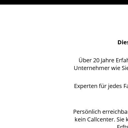
Die
Über 20 Jahre Erfa
Unternehmer wie Sie
Experten für jedes 
Persönlich erreichb
kein Callcenter. Sie
Erf