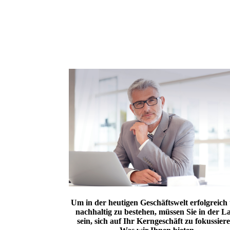
Um in der heutigen Geschäftswelt erfolgreich
nachhaltig zu bestehen, müssen Sie in der L
sein, sich auf Ihr Kerngeschäft zu fokussier